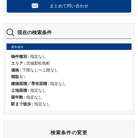
まとめて問い合わせ
現在の検索条件
基本条件
物件種別 :
指定なし
エリア :
宮城郡松島町
価格 :
下限なし〜上限なし
間取り :
建物面積／専有面積 :
指定なし
土地面積 :
指定なし
築年数 :
指定なし
駅まで徒歩 :
指定なし
検索条件の変更