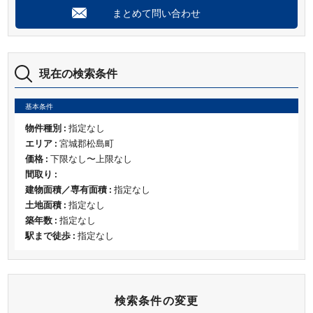
まとめて問い合わせ
現在の検索条件
基本条件
物件種別 :
指定なし
エリア :
宮城郡松島町
価格 :
下限なし〜上限なし
間取り :
建物面積／専有面積 :
指定なし
土地面積 :
指定なし
築年数 :
指定なし
駅まで徒歩 :
指定なし
検索条件の変更