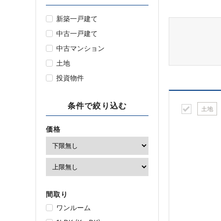
新築一戸建て
中古一戸建て
中古マンション
土地
投資物件
条件で絞り込む
土地
価格
間取り
ワンルーム