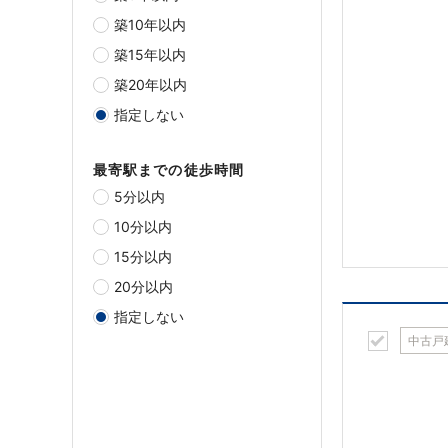
築10年以内
築15年以内
築20年以内
指定しない
最寄駅までの徒歩時間
5分以内
10分以内
15分以内
20分以内
指定しない
中古戸