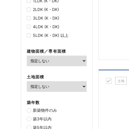
1LDK (K・DK)
2LDK (K・DK)
3LDK (K・DK)
4LDK (K・DK)
5LDK (K・DK) 以上
建物面積／専有面積
土地面積
土地
築年数
新築物件のみ
築3年以内
築5年以内