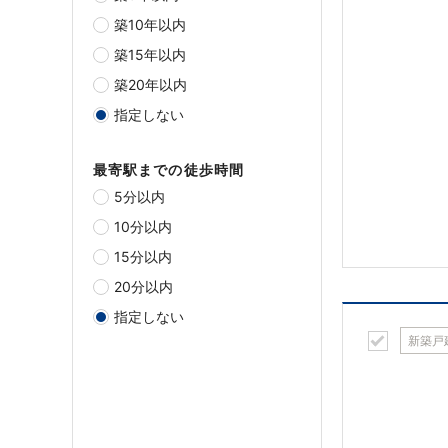
築10年以内
築15年以内
築20年以内
指定しない
最寄駅までの徒歩時間
5分以内
10分以内
15分以内
20分以内
指定しない
新築戸