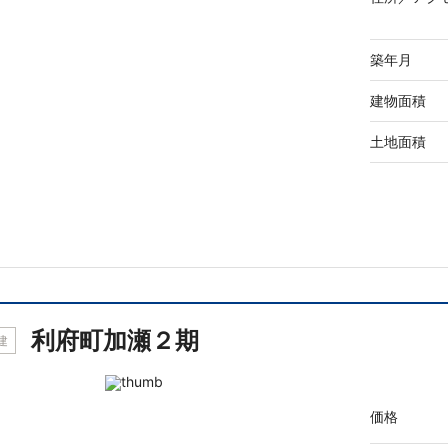
築年月
建物面積
土地面積
利府町加瀬２期
建
価格