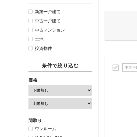
新築一戸建て
中古一戸建て
中古マンション
土地
投資物件
条件で絞り込む
中古戸
価格
間取り
ワンルーム