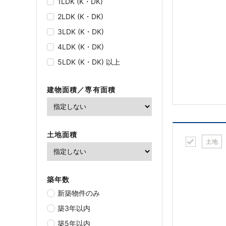
1LDK (K・DK)
2LDK (K・DK)
3LDK (K・DK)
4LDK (K・DK)
5LDK (K・DK) 以上
建物面積／専有面積
土地面積
土地
築年数
新築物件のみ
築3年以内
築5年以内