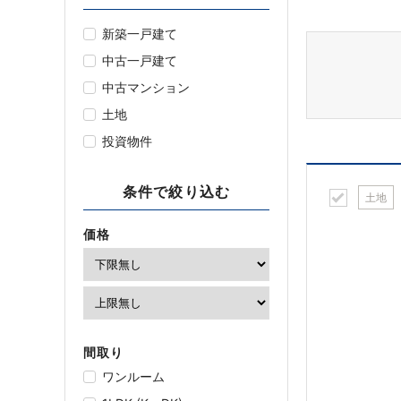
新築一戸建て
中古一戸建て
中古マンション
土地
投資物件
条件で絞り込む
土地
価格
間取り
ワンルーム