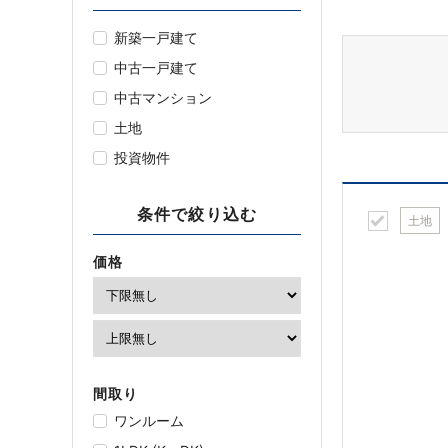
新築一戸建て
中古一戸建て
中古マンション
土地
投資物件
条件で絞り込む
土地
価格
間取り
ワンルーム