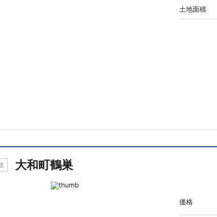
土地面積
大和町鶴巣
建
価格