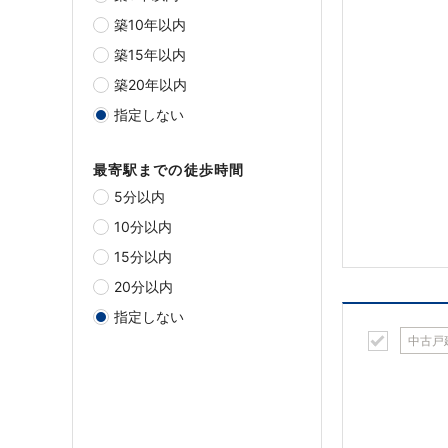
築10年以内
築15年以内
築20年以内
指定しない
最寄駅までの徒歩時間
5分以内
10分以内
15分以内
20分以内
指定しない
中古戸