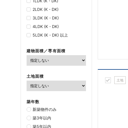
1LDK (K・DK)
2LDK (K・DK)
3LDK (K・DK)
4LDK (K・DK)
5LDK (K・DK) 以上
建物面積／専有面積
土地面積
土地
築年数
新築物件のみ
築3年以内
築5年以内