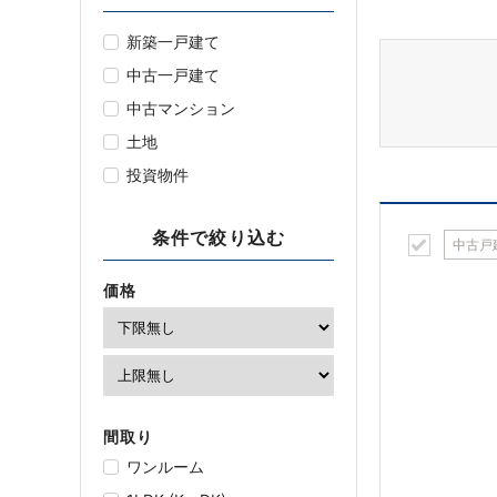
新築一戸建て
中古一戸建て
中古マンション
土地
投資物件
条件で絞り込む
中古戸
価格
間取り
ワンルーム