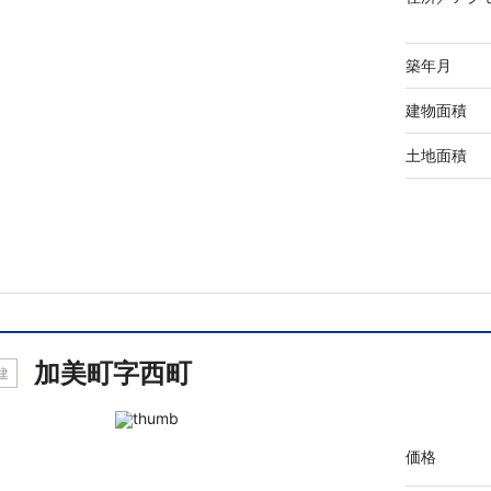
築年月
建物面積
土地面積
加美町字西町
建
価格