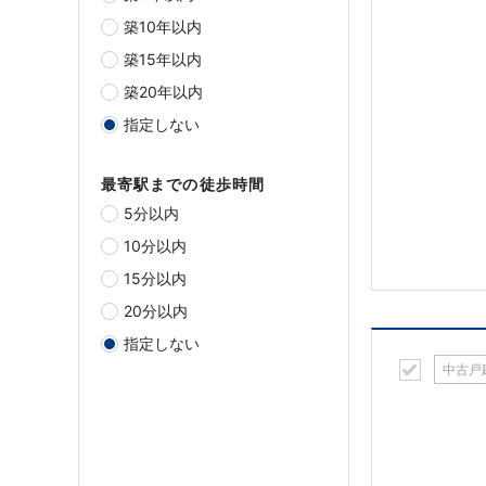
築10年以内
築15年以内
築20年以内
指定しない
最寄駅までの徒歩時間
5分以内
10分以内
15分以内
20分以内
指定しない
中古戸