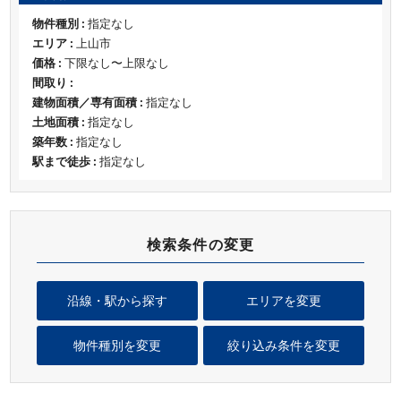
物件種別 :
指定なし
エリア :
上山市
価格 :
下限なし〜上限なし
間取り :
建物面積／専有面積 :
指定なし
土地面積 :
指定なし
築年数 :
指定なし
駅まで徒歩 :
指定なし
検索条件の変更
沿線・駅から探す
エリアを変更
物件種別を変更
絞り込み条件を変更