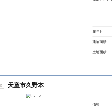
築年月
建物面積
土地面積
天童市久野本
建
価格