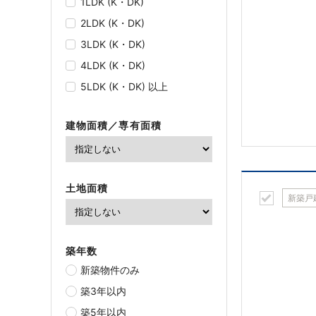
1LDK (K・DK)
2LDK (K・DK)
3LDK (K・DK)
4LDK (K・DK)
5LDK (K・DK) 以上
建物面積／専有面積
土地面積
新築戸
築年数
新築物件のみ
築3年以内
築5年以内