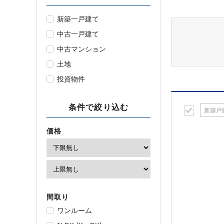
新築一戸建て
中古一戸建て
中古マンション
土地
投資物件
条件で絞り込む
新築戸
価格
間取り
ワンルーム