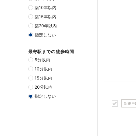
築10年以内
築15年以内
築20年以内
指定しない
最寄駅までの徒歩時間
5分以内
10分以内
15分以内
20分以内
指定しない
新築戸