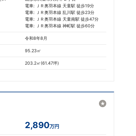
電車: ＪＲ奥羽本線 天童駅 徒歩19分
電車: ＪＲ奥羽本線 乱川駅 徒歩23分
電車: ＪＲ奥羽本線 天童南駅 徒歩47分
電車: ＪＲ奥羽本線 神町駅 徒歩60分
令和8年8月
95.23㎡
203.2㎡(61.47坪)
★
2,890
万円