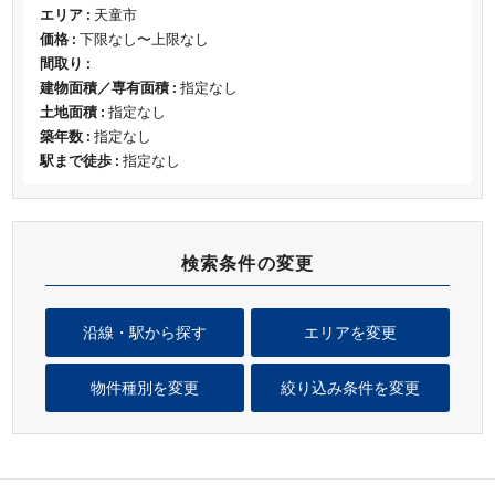
エリア :
天童市
価格 :
下限なし〜上限なし
間取り :
建物面積／専有面積 :
指定なし
土地面積 :
指定なし
築年数 :
指定なし
駅まで徒歩 :
指定なし
検索条件の変更
沿線・駅から探す
エリアを変更
物件種別を変更
絞り込み条件を変更