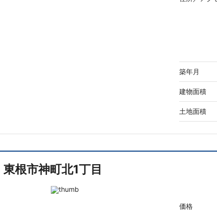
築年月
建物面積
土地面積
東根市神町北1丁目
価格