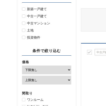
新築一戸建て
中古一戸建て
中古マンション
土地
投資物件
条件で絞り込む
中古戸
価格
間取り
ワンルーム