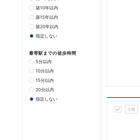
築10年以内
築15年以内
築20年以内
指定しない
最寄駅までの徒歩時間
5分以内
10分以内
15分以内
20分以内
指定しない
土地