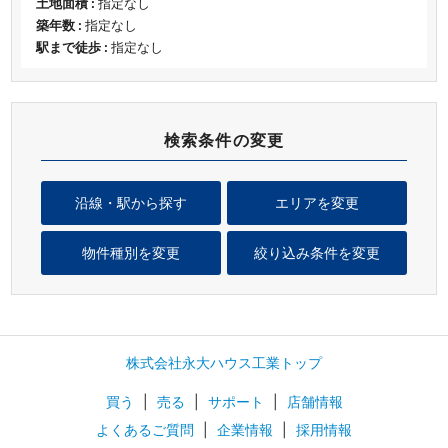
土地面積 :
指定なし
築年数 :
指定なし
駅まで徒歩 :
指定なし
検索条件の変更
沿線・駅から探す
エリアを変更
物件種別を変更
絞り込み条件を変更
株式会社永大ハウス工業トップ
買う
|
売る
|
サポート
|
店舗情報
よくあるご質問
|
企業情報
|
採用情報