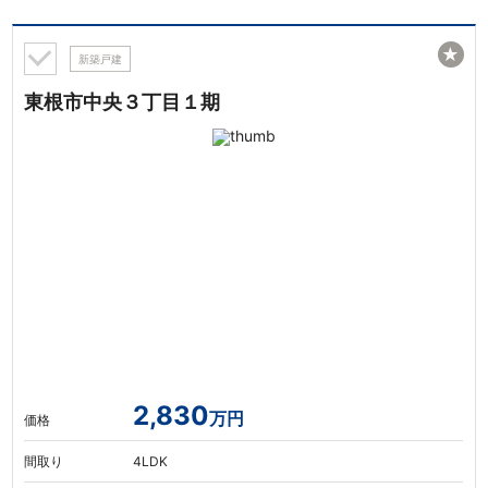
★
新築戸建
東根市中央３丁目１期
2,830
万円
価格
間取り
4LDK