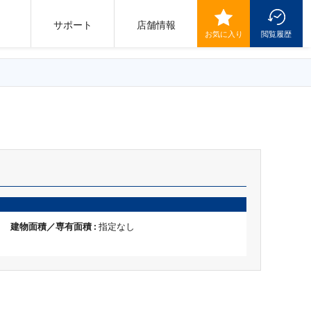
サポート
店舗情報
お気に入り
閲覧履歴
建物面積／専有面積 :
指定なし