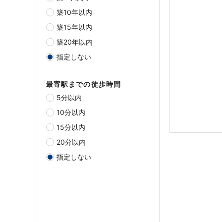
築10年以内
築15年以内
築20年以内
指定しない
最寄駅までの徒歩時間
5分以内
10分以内
15分以内
20分以内
指定しない