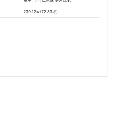
239.12㎡(72.33坪)