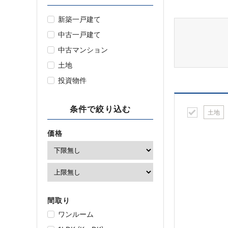
新築一戸建て
中古一戸建て
中古マンション
土地
投資物件
条件で絞り込む
土地
価格
間取り
ワンルーム