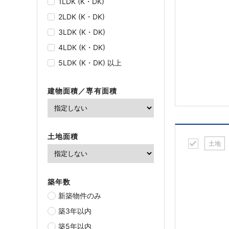
1LDK (K・DK)
2LDK (K・DK)
3LDK (K・DK)
4LDK (K・DK)
5LDK (K・DK) 以上
建物面積／専有面積
土地面積
土地
築年数
新築物件のみ
築3年以内
築5年以内