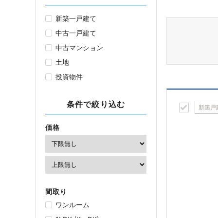
新築一戸建て
中古一戸建て
中古マンション
土地
投資物件
条件で絞り込む
新築戸
価格
間取り
ワンルーム