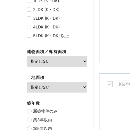
1LDK (K・DK)
2LDK (K・DK)
3LDK (K・DK)
4LDK (K・DK)
5LDK (K・DK) 以上
建物面積／専有面積
土地面積
新築戸
築年数
新築物件のみ
築3年以内
築5年以内