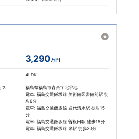
★
3,290
万円
4LDK
セス
福島県福島市森合字北谷地
電車: 福島交通飯坂線 美術館図書館前駅 徒
歩8分
電車: 福島交通飯坂線 岩代清水駅 徒歩15
分
電車: 福島交通飯坂線 曽根田駅 徒歩18分
電車: 福島交通飯坂線 泉駅 徒歩20分