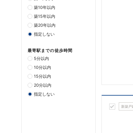
築10年以内
築15年以内
築20年以内
指定しない
最寄駅までの徒歩時間
5分以内
10分以内
15分以内
20分以内
指定しない
新築戸