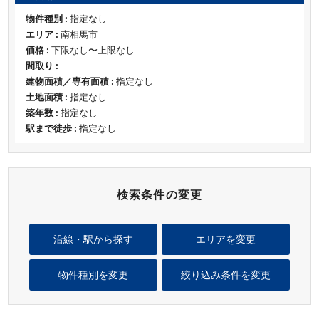
物件種別 :
指定なし
エリア :
南相馬市
価格 :
下限なし〜上限なし
間取り :
建物面積／専有面積 :
指定なし
土地面積 :
指定なし
築年数 :
指定なし
駅まで徒歩 :
指定なし
検索条件の変更
沿線・駅から探す
エリアを変更
物件種別を変更
絞り込み条件を変更