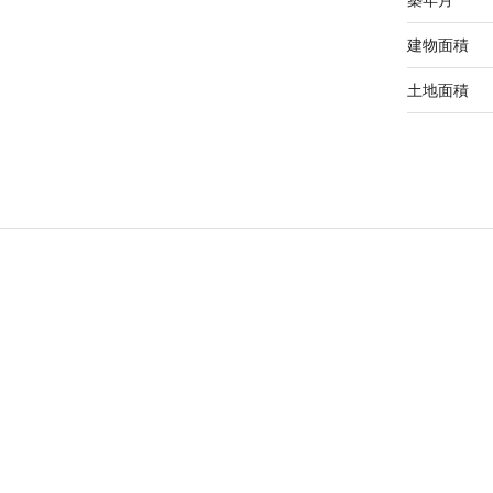
建物面積
土地面積