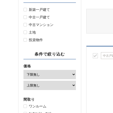
新築一戸建て
中古一戸建て
中古マンション
土地
投資物件
条件で絞り込む
中古戸
価格
間取り
ワンルーム