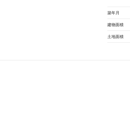
築年月
建物面積
土地面積