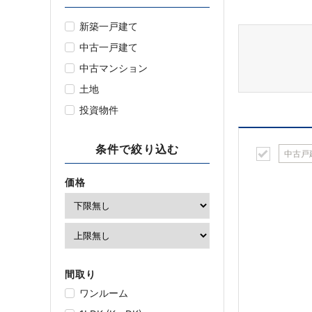
新築一戸建て
中古一戸建て
中古マンション
土地
投資物件
条件で絞り込む
中古戸
価格
間取り
ワンルーム