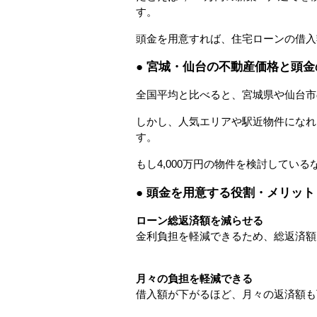
す。
頭金を用意すれば、住宅ローンの借入
● 宮城・仙台の不動産価格と頭金
全国平均と比べると、宮城県や仙台市
しかし、人気エリアや駅近物件になれば
す。
もし4,000万円の物件を検討している
● 頭金を用意する役割・メリット
ローン総返済額を減らせる
金利負担を軽減できるため、総返済額
月々の負担を軽減できる
借入額が下がるほど、月々の返済額も