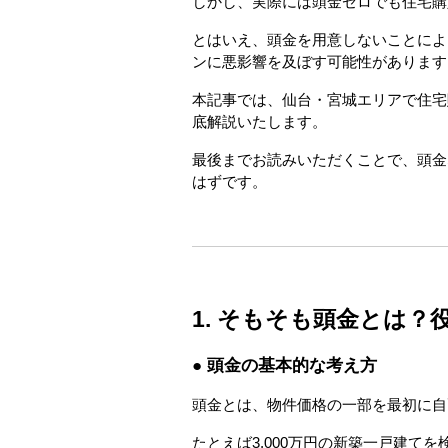
しかし、実際には頭金ゼロでも住宅購
とはいえ、頭金を用意しないことによ
ンに悪影響を及ぼす可能性があります
本記事では、仙台・宮城エリアで住宅
底解説いたします。
最後までお読みいただくことで、頭金
はずです。
1. そもそも頭金とは？
● 頭金の基本的な考え方
頭金とは、物件価格の一部を最初に自
たとえば3,000万円の新築一戸建てを