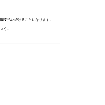
期間支払い続けることになります。
しょう。