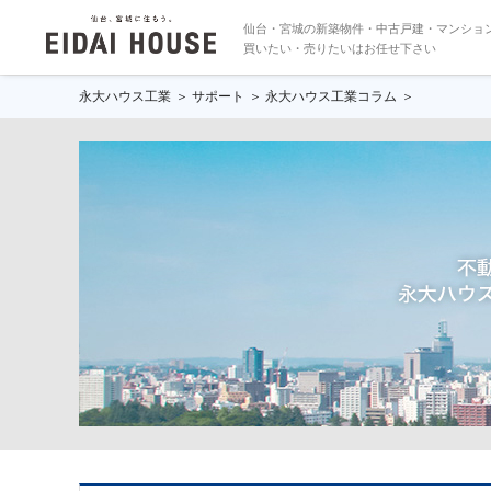
仙台・宮城の新築物件・中古戸建・マンショ
買いたい・売りたいはお任せ下さい
永大ハウス工業
サポート
永大ハウス工業コラム