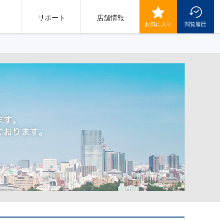
サポート
店舗情報
お気に入り
閲覧履歴