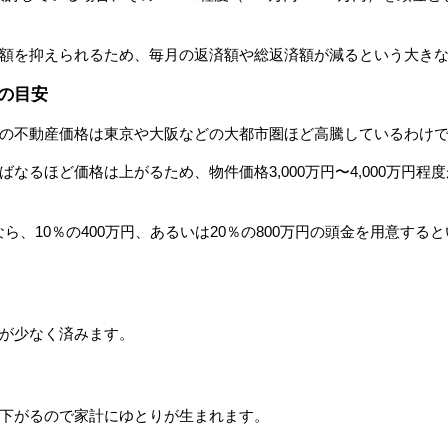
額を抑えられるため、毎月の返済額や総返済額が減るという大き
の目安
の不動産価格は東京や大阪などの大都市圏ほど高騰しているわけ
なるほど価格は上がるため、物件価格3,000万円〜4,000万円
なら、10％の400万円、あるいは20％の800万円の頭金を用意す
が少なく済みます。
下がるので家計にゆとりが生まれます。