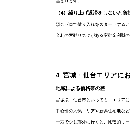
高まります。
（4）繰り上げ返済をしないと負
頭金ゼロで借り入れをスタートすると
金利の変動リスクがある変動金利型の
4. 宮城・仙台エリア
地域による価格帯の差
宮城県・仙台市といっても、エリアに
中心部の人気エリアや新興住宅地など
一方で少し郊外に行くと、比較的リー