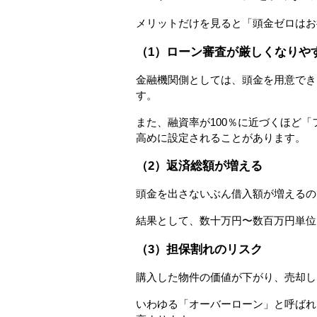
メリットだけを見ると「頭金ゼロはお
（1）ローン審査が厳しくなりや
金融機関側としては、頭金を用意でき
す。
また、融資率が100％に近づくほど
高めに設定されることがあります。
（2）返済総額が増える
頭金を出さないぶん借入額が増えるの
結果として、数十万円〜数百万円単位
（3）担保割れのリスク
購入した物件の価値が下がり、売却し
いわゆる「オーバーローン」と呼ばれ