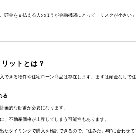
、頭金を支払える人のほうが金融機関にとって「リスクが小さい
メリットとは？
入できる物件や住宅ローン商品は存在します。まずは頭金なしで
れる
計画的な貯蓄が必要になります。
に、不動産価格が上昇してしまう可能性もあります。
出たタイミングで購入を検討できるので、“住みたい時”に合わせ