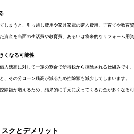
る
てしまうと、引っ越し費用や家具家電の購入費用、子育てや教育
た資金を当面の生活費や教育費、あるいは将来的なリフォーム用
きくなる可能性
借入残高に対して一定の割合で所得税から控除される仕組みです
と、その分ローン残高が減るため控除額も減少してしまいます。
控除額が増えるため、結果的に手元に戻ってくるお金が多くなる
うリスクとデメリット