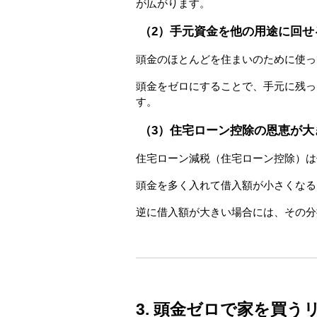
が広がります。
（2）手元資金を他の用途に回せ
頭金のほとんどを住まいのために使っ
頭金をゼロにすることで、手元に残っ
す。
（3）住宅ローン控除の恩恵が大
住宅ローン減税（住宅ローン控除）は
頭金を多く入れて借入額が小さくなる
逆に借入額が大きい場合には、その分
3. 頭金ゼロで家を買