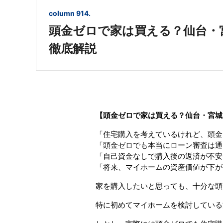
column 914.
頭金ゼロで家は買える？仙台・
徹底解説
【頭金ゼロで家は買える？仙台・宮城
「住宅購入を考えているけれど、頭金
「頭金ゼロでも本当にローン審査は通
「自己資金なしで購入後の返済が不安
「将来、マイホームの資産価値が下が
家を購入したいと思っても、十分な頭
特に初めてマイホームを検討している