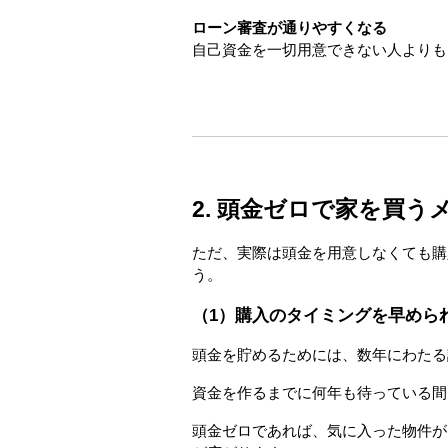
ローン審査が通りやすくなる
自己資金を一切用意できない人よりも
2. 頭金ゼロで家を買う
ただ、実際は頭金を用意しなくても購
う。
（1）購入のタイミングを早めら
頭金を貯めるためには、数年にわたる
資金を作るまでに何年も待っている間
頭金ゼロであれば、気に入った物件が