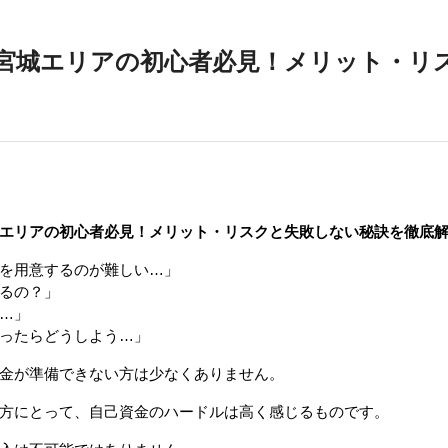
宮城エリアの初心者必見！メリット・リ
エリアの初心者必見！メリット・リスクと失敗しない秘訣を徹底
を用意するのが難しい…」
るの？」
…」
ったらどうしよう…」
金が準備できない方は少なくありません。
方にとって、自己資金のハードルは高く感じるものです。