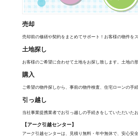
売却
売却前の修繕や契約をまとめてサポート！お客様の物件を
土地探し
お客様のご希望に合わせて土地をお探し致します。土地の
購入
ご希望の物件探しから、事前の物件検査、住宅ローンの手
引っ越し
当社事業提携業者でお引っ越しの手続きをしていただいた
【アーク引越センター】
アーク引越センターは、見積り無料・年中無休で、安心安