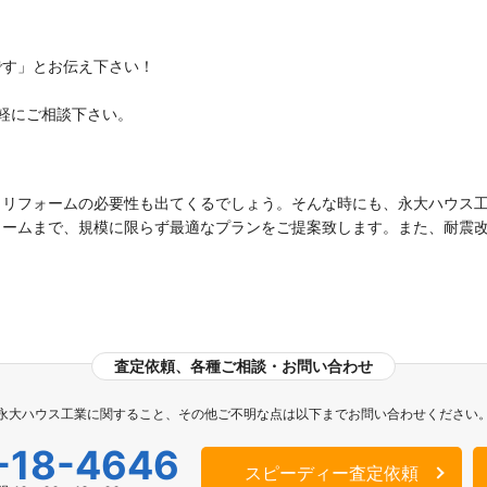
です」とお伝え下さい！
軽にご相談下さい。
、リフォームの必要性も出てくるでしょう。そんな時にも、永大ハウス
ォームまで、規模に限らず最適なプランをご提案致します。また、耐震
。
査定依頼、各種ご相談・お問い合わせ
永大ハウス工業に関すること、その他ご不明な点は以下までお問い合わせください
-18-4646
スピーディー査定依頼