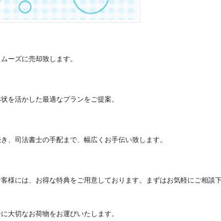
スムーズに売却致します。
形状を活かした最適なプランをご提案。
続き、司法書士の手配まで、幅広くお手伝い致します。
お客様には、お得な特典をご用意しております。まずはお気軽にご相談
全に大切なお荷物をお運びいたします。