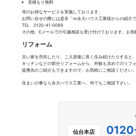
見積もり無料
等のお得なサービスを実施しております。
お問い合せの際には是非「㈱永大ハウス工業様からの紹介
TEL 0120-41-0089
その他、Eメールでの引越相談も受け付けております。お気
リフォーム
古い家を売却したり、ご入居後に長く住み続けたりすると
キッチンなどの部分リフォームから、外観も含めてのリフ
提携先のご紹介もできますので、お気軽にご相談ください
住まいの事なら永大ハウス工業へ、何でもご相談下さい。
0120
仙台本店