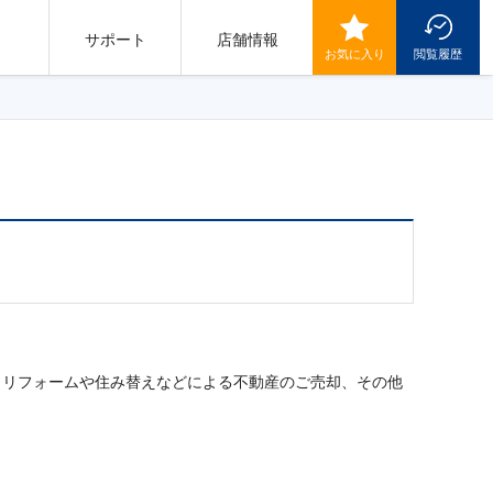
サポート
店舗情報
お気に入り
閲覧履歴
もリフォームや住み替えなどによる不動産のご売却、その他