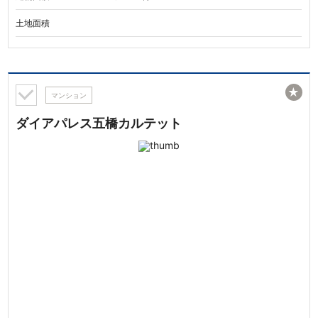
土地面積
★
マンション
ダイアパレス五橋カルテット