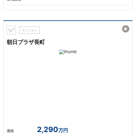
★
マンション
朝日プラザ長町
2,290
万円
価格