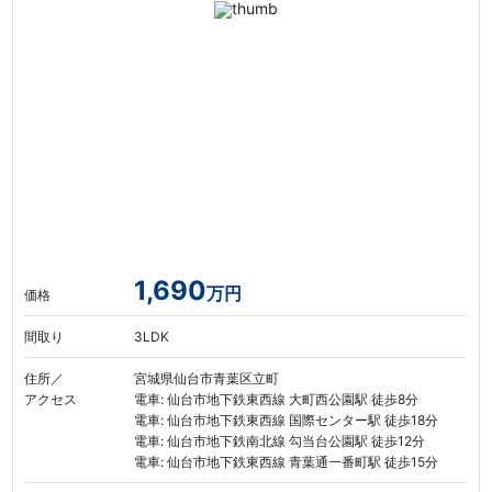
1,690
万円
価格
間取り
3LDK
住所／
宮城県仙台市青葉区立町
アクセス
電車: 仙台市地下鉄東西線 大町西公園駅 徒歩8分
電車: 仙台市地下鉄東西線 国際センター駅 徒歩18分
電車: 仙台市地下鉄南北線 勾当台公園駅 徒歩12分
電車: 仙台市地下鉄東西線 青葉通一番町駅 徒歩15分