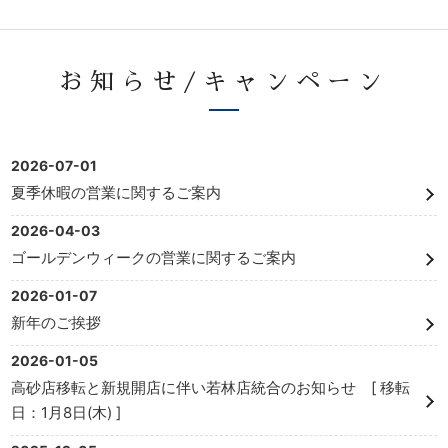
お知らせ/キャンペーン
2026-07-01
夏季休暇の営業に関するご案内
2026-04-03
ゴールデンウィークの営業に関するご案内
2026-01-07
新年のご挨拶
2026-01-05
高砂店移転と新規開店に伴い若林店統合のお知らせ [ 移転
日：1月8日(木) ]