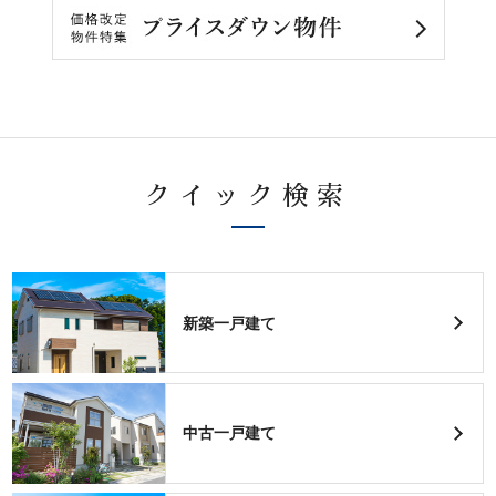
クイック検索
新築一戸建て
中古一戸建て