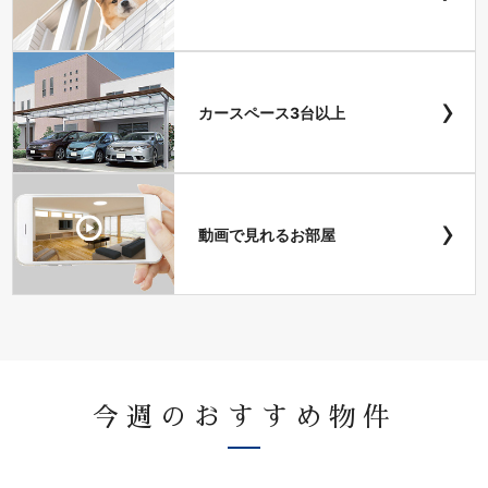
›
カースペース3台以上
›
動画で見れるお部屋
今週のおすすめ物件