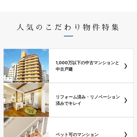
人気のこだわり物件特集
›
1,000万以下の中古マンションと
中古戸建
›
リフォーム済み・リノベーション
済みでキレイ
›
ペット可のマンション