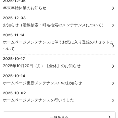
2025-12-05
年末年始休業のお知らせ
2025-12-03
お知らせ（沿線検索・町名検索のメンテナンスについて）
2025-11-14
ホームページメンテナンスに伴うお気に入り登録のリセットに
ついて
2025-10-17
2025年10月20日（月）【全休】のお知らせ
2025-10-14
ホームページ更新メンテナンス中のお知らせ
2025-10-02
ホームページメンテナンスを行いました
一覧を見る