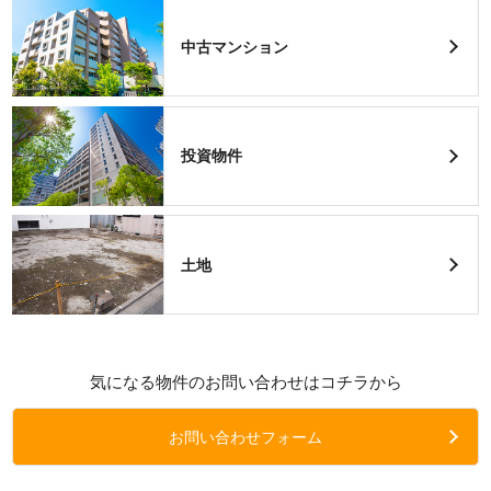
中古マンション
投資物件
土地
気になる物件のお問い合わせはコチラから
お問い合わせフォーム