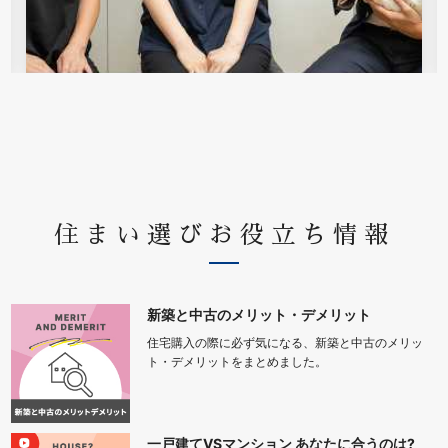
住まい選びお役立ち情報
新築と中古のメリット・デメリット
住宅購入の際に必ず気になる、新築と中古のメリッ
ト・デメリットをまとめました。
一戸建てVSマンション あなたに合うのは?