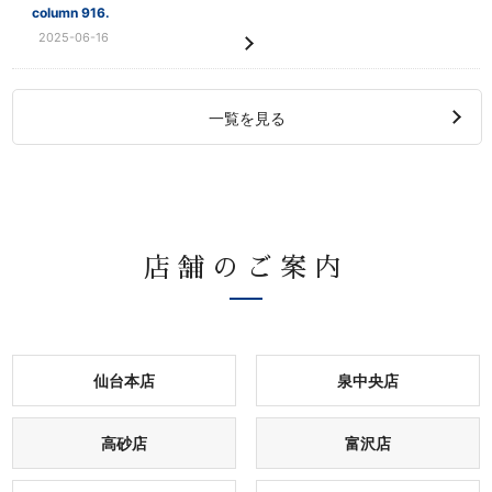
column 916.
2025-06-16
一覧を見る
店舗のご案内
仙台本店
泉中央店
高砂店
富沢店