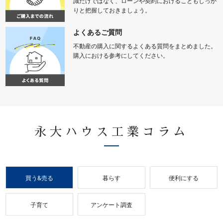
識だけではなく、ローンや契約におけることもしっか
りと把握しておきましょう。
よくあるご質問
不動産の購入に関するよくある質問をまとめました。
購入における参考にしてください。
永大ハウス工業コラム
買う&売る
暮らす
便利にする
子育て
アンケート調査