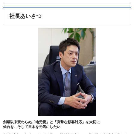
社長あいさつ
創業以来変わらぬ「地元愛」と「真摯な顧客対応」を大切に
仙台を、そして日本を元気にしたい