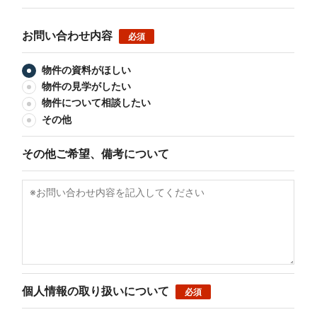
お問い合わせ内容
必須
物件の資料がほしい
物件の見学がしたい
物件について相談したい
その他
その他ご希望、備考について
個人情報の取り扱いについて
必須