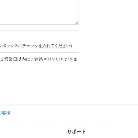
クボックスにチェックを入れてください）
、３営業日以内にご連絡させていただきま
お客様
サポート