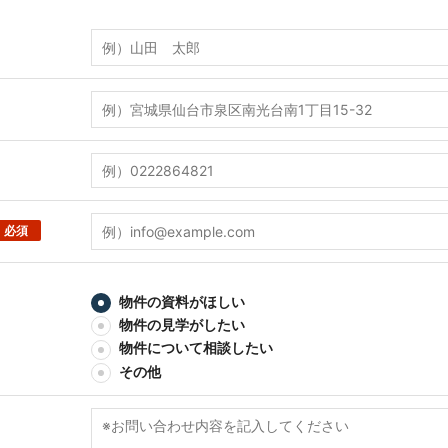
必須
物件の資料がほしい
物件の見学がしたい
物件について相談したい
その他