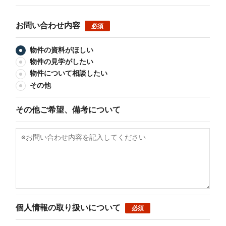
お問い合わせ内容
必須
物件の資料がほしい
物件の見学がしたい
物件について相談したい
その他
その他ご希望、備考について
個人情報の取り扱いについて
必須