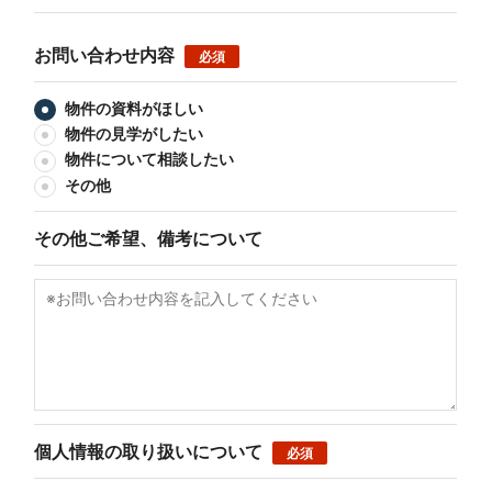
お問い合わせ内容
必須
物件の資料がほしい
物件の見学がしたい
物件について相談したい
その他
その他ご希望、備考について
個人情報の取り扱いについて
必須