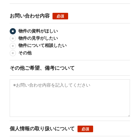
お問い合わせ内容
必須
物件の資料がほしい
物件の見学がしたい
物件について相談したい
その他
その他ご希望、備考について
個人情報の取り扱いについて
必須