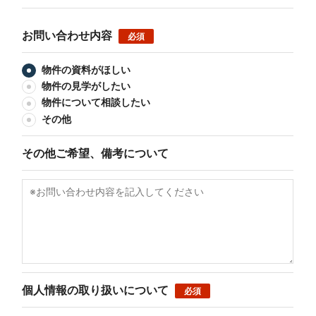
お問い合わせ内容
必須
物件の資料がほしい
物件の見学がしたい
物件について相談したい
その他
その他ご希望、備考について
個人情報の取り扱いについて
必須