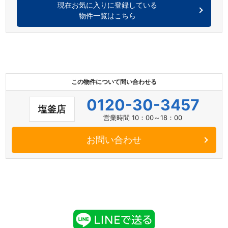
現在お気に入りに登録している
物件一覧はこちら
この物件について問い合わせる
0120-30-3457
塩釜店
営業時間 10：00～18：00
お問い合わせ