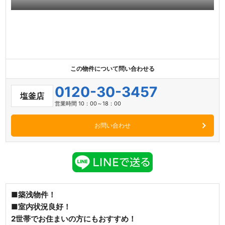
この物件について問い合わせる
0120-30-3457
塩釜店
営業時間 10：00～18：00
お問い合わせ
■築浅物件！
■室内状況良好！
2世帯でお住まいの方にもおすすめ！