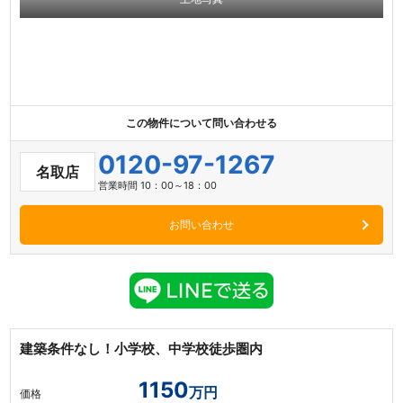
この物件について問い合わせる
0120-97-1267
名取店
営業時間 10：00～18：00
お問い合わせ
建築条件なし！小学校、中学校徒歩圏内
1150
万円
価格