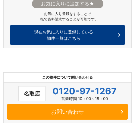
★
お気に入り登録をすることで
一括で資料請求することが可能です。
現在お気に入りに登録している
物件一覧はこちら
この物件について問い合わせる
0120-97-1267
名取店
営業時間 10：00～18：00
お問い合わせ