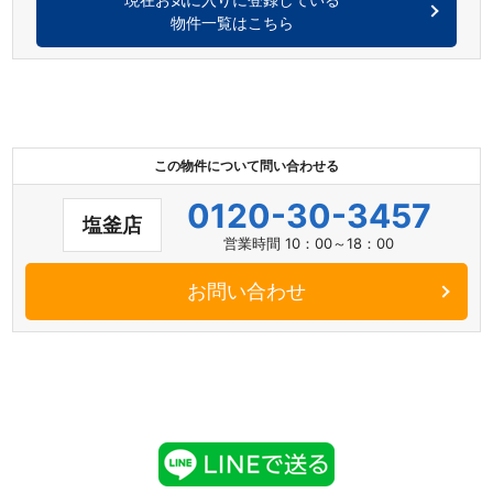
物件一覧はこちら
この物件について問い合わせる
0120-30-3457
塩釜店
営業時間 10：00～18：00
お問い合わせ