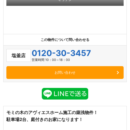
この物件について問い合わせる
0120-30-3457
塩釜店
営業時間 10：00～18：00
お問い合わせ
モミの木のアヴィエスホーム施工の築浅物件！
駐車場2台、庭付きのお家になります！