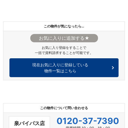
この物件が気になったら…
★
お気に入り登録をすることで
一括で資料請求することが可能です。
現在お気に入りに登録している
物件一覧はこちら
この物件について問い合わせる
0120-37-7390
泉バイパス店