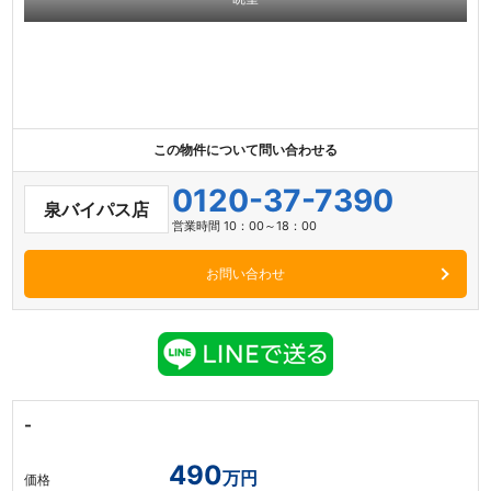
この物件について問い合わせる
0120-37-7390
泉バイパス店
営業時間 10：00～18：00
お問い合わせ
-
490
万円
価格