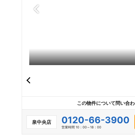
この物件について問い合わ
0120-66-3900
泉中央店
営業時間 10：00～18：00