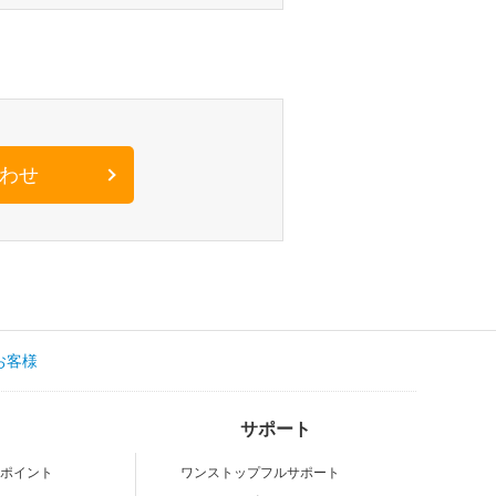
わせ
お客様
サポート
いポイント
ワンストップフルサポート