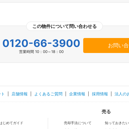
この物件について問い合わせる
0120-66-3900
お問い合
営業時間 10：00～18：00
ート
|
店舗情報
|
よくあるご質問
|
企業情報
|
採用情報
|
法人の
売る
はじめてガイド
売却手法について
知っておきた