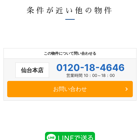
条件が近い他の物件
この物件について問い合わせる
0120-18-4646
仙台本店
営業時間 10：00～18：00
お問い合わせ