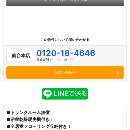
この物件について問い合わせる
0120-18-4646
仙台本店
営業時間 10：00～18：00
お問い合わせ
■トランクルーム無償
■浴室乾燥暖房機付き！
■全居室フローリング収納付き！