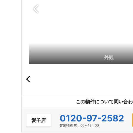
外観
この物件について問い合わ
0120-97-2582
愛子店
営業時間 10：00～18：00