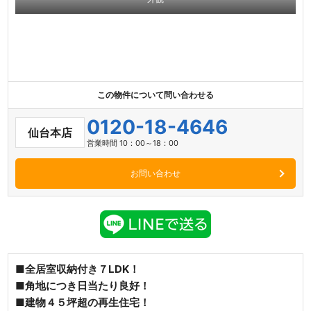
この物件について問い合わせる
0120-18-4646
仙台本店
営業時間 10：00～18：00
お問い合わせ
■全居室収納付き７LDK！
■角地につき日当たり良好！
■建物４５坪超の再生住宅！