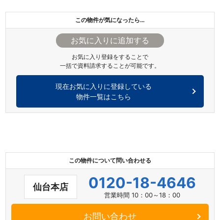
この物件が気になったら…
お気に入り登録をすることで
一括で資料請求することが可能です。
現在お気に入りに登録している
物件一覧はこちら
この物件について問い合わせる
0120-18-4646
仙台本店
営業時間 10：00～18：00
お問い合わせ