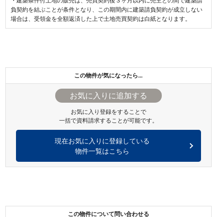
・建築条件付土地の販売は、売買契約後３ヶ月以内に売主との間で建築請
負契約を結ぶことが条件となり、この期間内に建築請負契約が成立しない
場合は、受領金を全額返済した上で土地売買契約は白紙となります。
この物件が気になったら…
お気に入り登録をすることで
一括で資料請求することが可能です。
現在お気に入りに登録している
物件一覧はこちら
この物件について問い合わせる