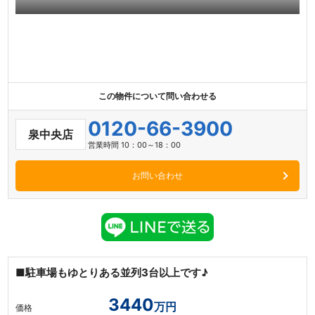
この物件について問い合わせる
0120-66-3900
泉中央店
営業時間 10：00～18：00
お問い合わせ
■駐車場もゆとりある並列3台以上です♪
3440
万円
価格