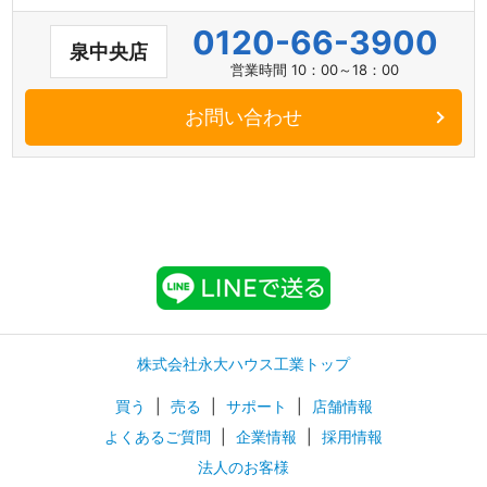
0120-66-3900
泉中央店
営業時間 10：00～18：00
お問い合わせ
株式会社永大ハウス工業トップ
買う
|
売る
|
サポート
|
店舗情報
よくあるご質問
|
企業情報
|
採用情報
法人のお客様