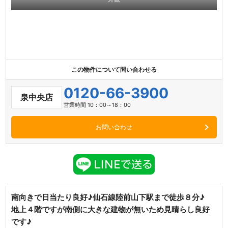
この物件について問い合わせる
0120-66-3900
泉中央店
営業時間 10：00～18：00
お問い合わせ
南向きで日当たり良好♪仙石線陸前山下駅まで徒歩８分♪
地上４階ですが南側に大きな建物が無いため見晴らし良好
です♪