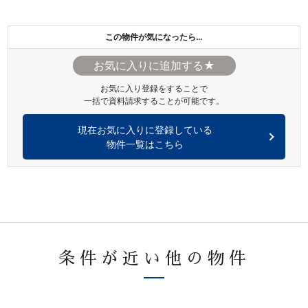
この物件が気になったら…
★
お気に入り登録をすることで
一括で資料請求することが可能です。
現在お気に入りに登録している
物件一覧はこちら
条件が近い他の物件