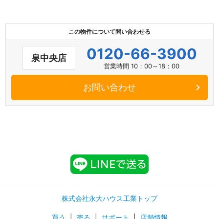
この物件について問い合わせる
0120-66-3900
泉中央店
営業時間 10：00～18：00
お問い合わせ
株式会社永大ハウス工業トップ
買う
|
売る
|
サポート
|
店舗情報