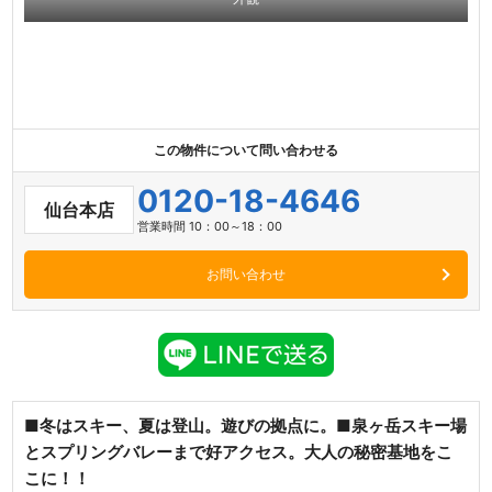
この物件について問い合わせる
0120-18-4646
仙台本店
営業時間 10：00～18：00
お問い合わせ
■冬はスキー、夏は登山。遊びの拠点に。■泉ヶ岳スキー場
とスプリングバレーまで好アクセス。大人の秘密基地をこ
こに！！