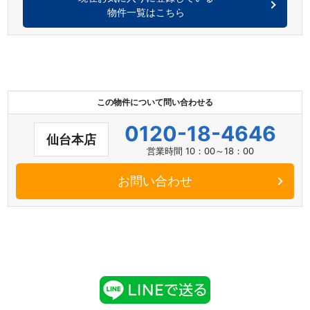
物件一覧はこちら
この物件について問い合わせる
0120-18-4646
仙台本店
営業時間 10：00～18：00
お問い合わせ