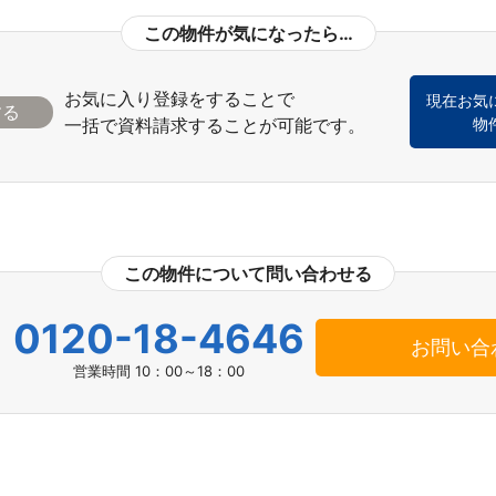
この物件が気になったら…
お気に入り登録をすることで
現在お気
一括で資料請求することが可能です。
物
この物件について問い合わせる
0120-18-4646
お問い合
営業時間 10：00～18：00