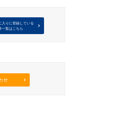
に入りに登録している
件一覧はこちら
わせ