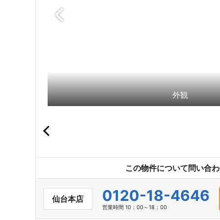
外観
この物件について問い合わ
0120-18-4646
仙台本店
営業時間 10：00～18：00