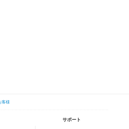
お客様
サポート