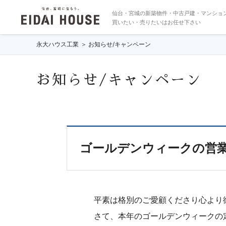
仙台・宮城の新築物件・中古戸建・マンショ
買いたい・売りたいはお任せ下さい
永大ハウス工業
お知らせ/キャンペーン
お知らせ/キャンペーン
ゴールデンウィークの営
平素は格別のご愛顧くださり心より
さて、本年のゴールデンウィークの