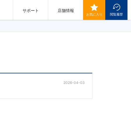
サポート
店舗情報
お気に入り
閲覧履歴
2026-04-03