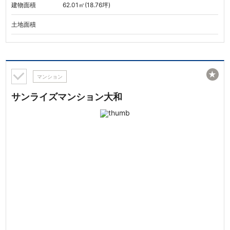
建物面積
62.01㎡(18.76坪)
土地面積
★
マンション
サンライズマンション大和