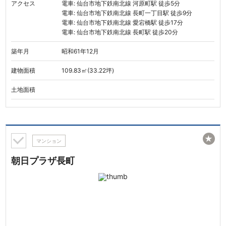
アクセス
電車: 仙台市地下鉄南北線 河原町駅 徒歩5分
電車: 仙台市地下鉄南北線 長町一丁目駅 徒歩9分
電車: 仙台市地下鉄南北線 愛宕橋駅 徒歩17分
電車: 仙台市地下鉄南北線 長町駅 徒歩20分
築年月
昭和61年12月
建物面積
109.83㎡(33.22坪)
土地面積
★
マンション
朝日プラザ長町