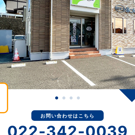
お問い合わせはこちら
022-342-0039