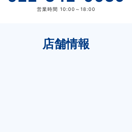
営業時間 10:00～18:00
店舗情報