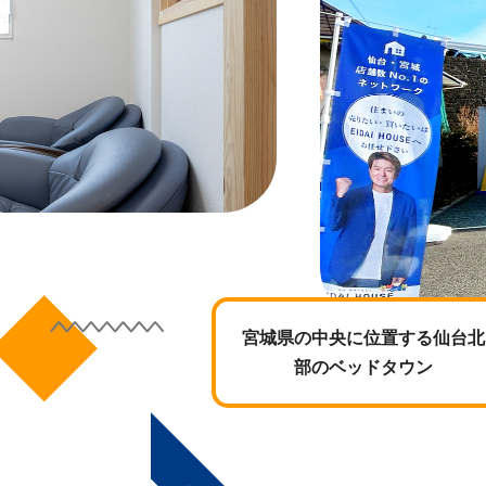
宮城県の中央に位置する仙台北
部のベッドタウン