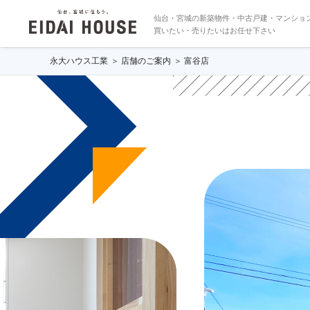
仙台・宮城の新築物件・中古戸建・マンショ
買いたい・売りたいはお任せ下さい
永大ハウス工業
店舗のご案内
富谷店