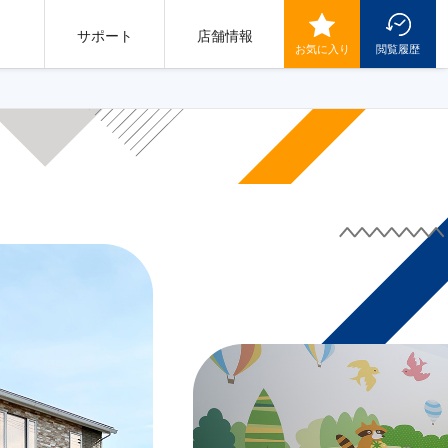
サポート
店舗情報
お気に入り
閲覧履歴