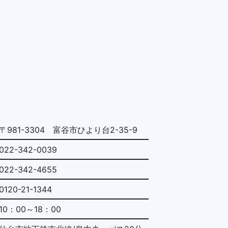
〒981-3304 富谷市ひより台2-35-9
022-342-0039
022-342-4655
0120-21-1344
10：00～18：00