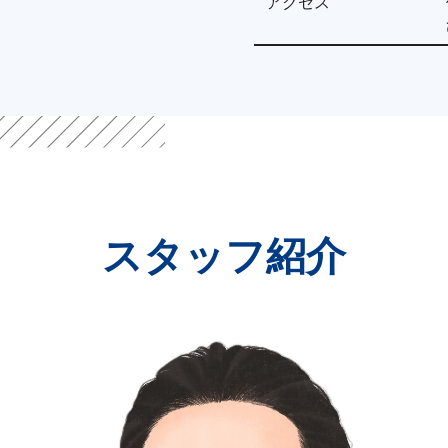
アクセス
スタッフ紹介