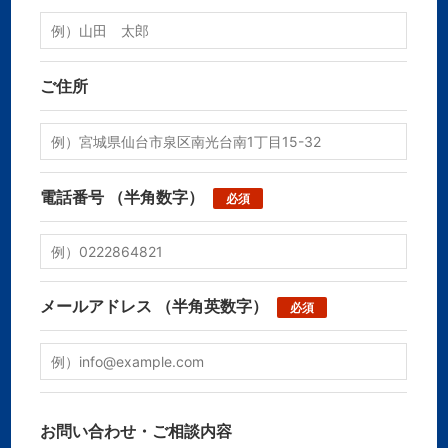
ご住所
電話番号
（半角数字）
必須
メールアドレス
（半角英数字）
必須
お問い合わせ・ご相談内容