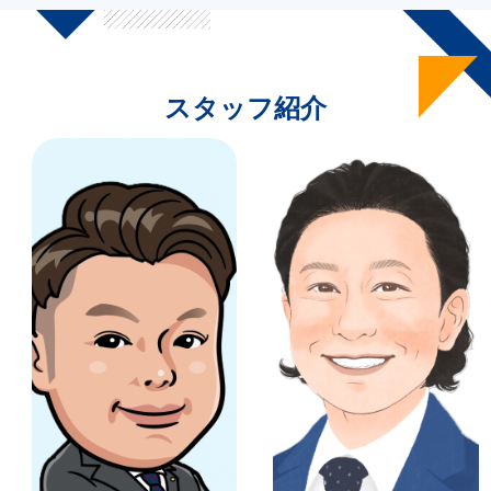
スタッフ紹介