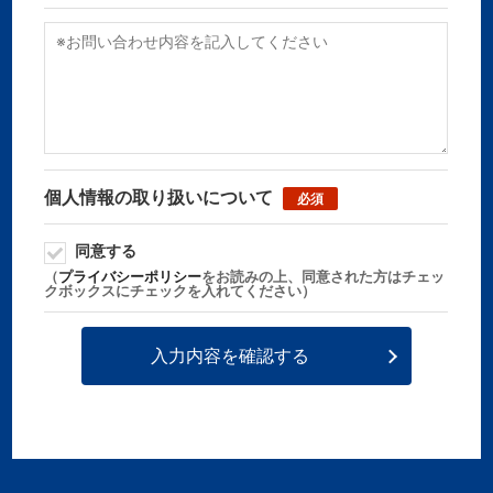
個人情報の取り扱いについて
必須
同意する
（
プライバシーポリシー
をお読みの上、同意された方はチェッ
クボックスにチェックを入れてください）