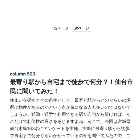
1/2ページ
次ページ
column 503.
最寄り駅から自宅まで徒歩で何分？！仙台市
民に聞いてみた！
住まいを探すときの条件として、最寄り駅からどのぐらいの場
所に物件があるのかという点が気になる人も多いのではないで
しょうか。通勤・通学で利用できる駅が自宅から近ければ、そ
れだけで利便性の高さを感じますよね。そこで、今回は宮城県
仙台市民163名にアンケートを実施。実際に最寄り駅から徒歩
で自宅まで何分ぐらいかかっているのかを聞いてみたので、ご