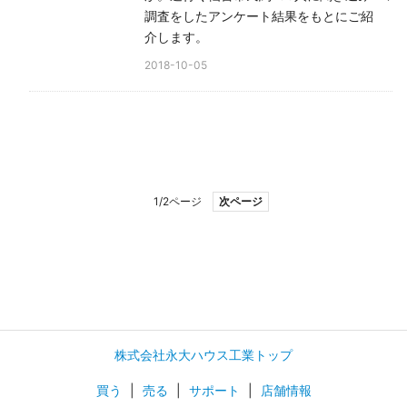
調査をしたアンケート結果をもとにご紹
介します。
2018-10-05
1/2ページ
次ページ
株式会社永大ハウス工業トップ
買う
|
売る
|
サポート
|
店舗情報