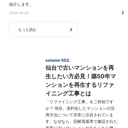
紹介します。
2018-10-25
もっと読む
column 502.
仙台で古いマンションを再
生したい方必見！築50年マ
ンションを再生するリファ
イニング工事とは
「リファイニング工事」をご存知です
か？ 現在、老朽化したマンションの活
用方法について非常に注目されていま
す。なぜなら、旧耐震基準で建設された
非常に古いマンションがあちこちに建っ