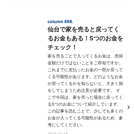
column 498.
仙台で家を売ると戻ってく
るお金もある！5つのお金を
チェック！
家を売ることで入ってくるお金は、売却
金額だけではないことをご存知ですか。
これまでに支払ったお金の一部が戻って
くる可能性があります。どのようなお金
が戻ってくるかを知らないと、大きく損
をしてしまうため注意が必要です。 そ
こで今回は、家を売った場合に戻ってく
る5つのお金について紹介しています。
この記事を読むことで、少しでも多くの
お金が入ってくる可能性があるため、参
考にしてください。
2018-10-18