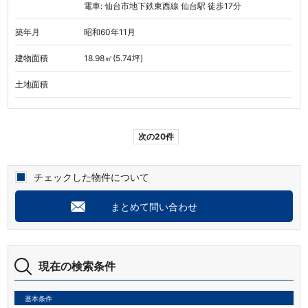
電車: 仙台市地下鉄東西線 仙台駅 徒歩17分
築年月
昭和60年11月
建物面積
18.98㎡(5.74坪)
土地面積
次の20件
チェックした物件について
まとめて問い合わせ
現在の検索条件
基本条件