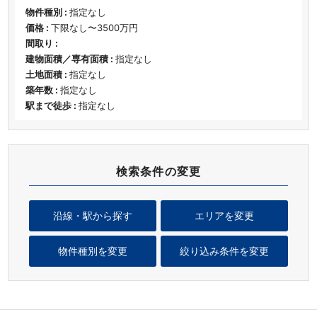
物件種別 :
指定なし
価格 :
下限なし〜3500万円
間取り :
建物面積／専有面積 :
指定なし
土地面積 :
指定なし
築年数 :
指定なし
駅まで徒歩 :
指定なし
検索条件の変更
沿線・駅から探す
エリアを変更
物件種別を変更
絞り込み条件を変更