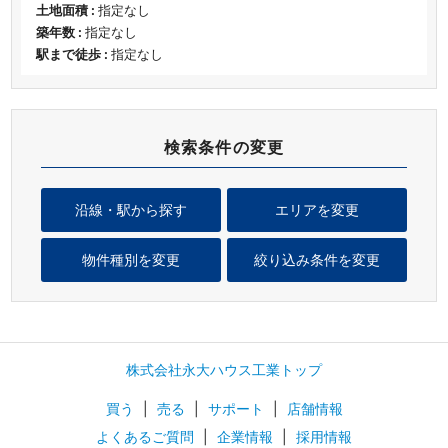
土地面積 :
指定なし
築年数 :
指定なし
駅まで徒歩 :
指定なし
検索条件の変更
沿線・駅から探す
エリアを変更
物件種別を変更
絞り込み条件を変更
株式会社永大ハウス工業トップ
買う
|
売る
|
サポート
|
店舗情報
よくあるご質問
|
企業情報
|
採用情報