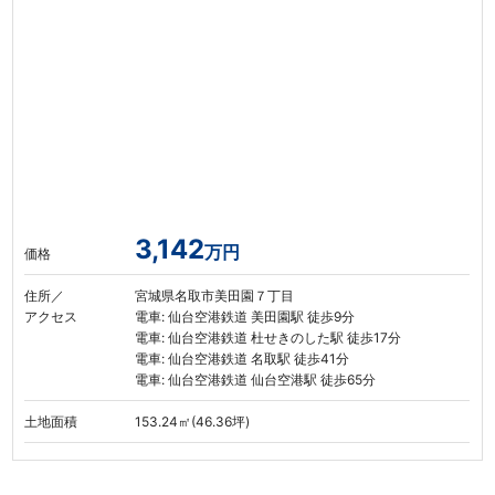
3,142
万円
価格
住所／
宮城県名取市美田園７丁目
アクセス
電車: 仙台空港鉄道 美田園駅 徒歩9分
電車: 仙台空港鉄道 杜せきのした駅 徒歩17分
電車: 仙台空港鉄道 名取駅 徒歩41分
電車: 仙台空港鉄道 仙台空港駅 徒歩65分
土地面積
153.24㎡(46.36坪)