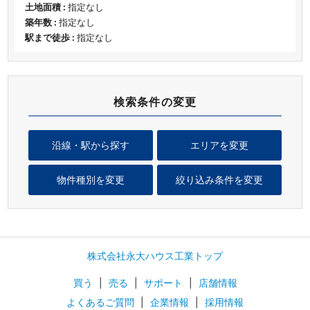
土地面積 :
指定なし
築年数 :
指定なし
駅まで徒歩 :
指定なし
検索条件の変更
沿線・駅から探す
エリアを変更
物件種別を変更
絞り込み条件を変更
株式会社永大ハウス工業トップ
買う
|
売る
|
サポート
|
店舗情報
よくあるご質問
|
企業情報
|
採用情報