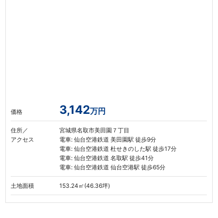
3,142
万円
価格
住所／
宮城県名取市美田園７丁目
アクセス
電車: 仙台空港鉄道 美田園駅 徒歩9分
電車: 仙台空港鉄道 杜せきのした駅 徒歩17分
電車: 仙台空港鉄道 名取駅 徒歩41分
電車: 仙台空港鉄道 仙台空港駅 徒歩65分
土地面積
153.24㎡(46.36坪)